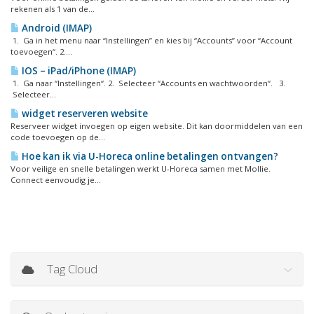
rekenen als 1 van de...
Android (IMAP)
1. Ga in het menu naar “Instellingen” en kies bij “Accounts” voor “Account
toevoegen“. 2....
IOS – iPad/iPhone (IMAP)
1. Ga naar “Instellingen“. 2. Selecteer “Accounts en wachtwoorden“. 3.
Selecteer...
widget reserveren website
Reserveer widget invoegen op eigen website. Dit kan doormiddelen van een
code toevoegen op de...
Hoe kan ik via U-Horeca online betalingen ontvangen?
Voor veilige en snelle betalingen werkt U-Horeca samen met Mollie.
Connect eenvoudig je...
Tag Cloud