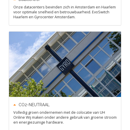
Onze datacenters bevinden zich in Amsterdam en Haarlem
voor optimale snelheid en betrouwbaarheid. EvoSwitch
Haarlem en Gyrocenter Amsterdam.
CO2-NEUTRAAL
Volledig groen ondernemen met de colocatie van UH
Online Wij maken onder andere gebruik van groene stroom
en energiezuinige hardware.