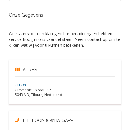
Onze Gegevens
Wij staan voor een klantgerichte benadering en hebben
service hoog in ons vaandel staan. Neem contact op om te
kijken wat wij voor u kunnen betekenen.
ADRES
UH Online
Grevenbichtstraat 106
5043 MD, Tilburg. Nederland
TELEFOON & WHATSAPP