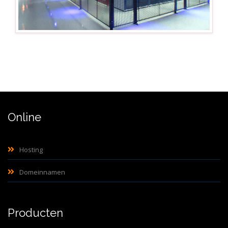
Online
Hosting
Domeinnamen
Producten