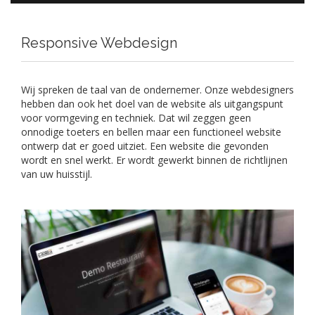
Responsive Webdesign
Wij spreken de taal van de ondernemer. Onze webdesigners
hebben dan ook het doel van de website als uitgangspunt
voor vormgeving en techniek. Dat wil zeggen geen
onnodige toeters en bellen maar een functioneel website
ontwerp dat er goed uitziet. Een website die gevonden
wordt en snel werkt. Er wordt gewerkt binnen de richtlijnen
van uw huisstijl.