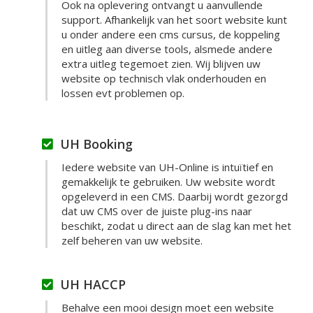
Ook na oplevering ontvangt u aanvullende
support. Afhankelijk van het soort website kunt
u onder andere een cms cursus, de koppeling
en uitleg aan diverse tools, alsmede andere
extra uitleg tegemoet zien. Wij blijven uw
website op technisch vlak onderhouden en
lossen evt problemen op.
UH Booking
Iedere website van UH-Online is intuïtief en
gemakkelijk te gebruiken. Uw website wordt
opgeleverd in een CMS. Daarbij wordt gezorgd
dat uw CMS over de juiste plug-ins naar
beschikt, zodat u direct aan de slag kan met het
zelf beheren van uw website.
UH HACCP
Behalve een mooi design moet een website