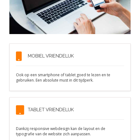
MOBIEL VRIENDELIJK
Ook op een smartphone of tablet goed te lezen en te
gebruiken. Een absolute must in dit tijdperk.
TABLET VRIENDELIJK
Dankzij responsive webdesign kan de layout en de
typografie van de website zich aanpassen.