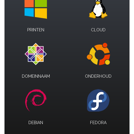
PRINTEN
CLOUD
DOMEINNAAM
ONDERHOUD
DEBIAN
FEDORA