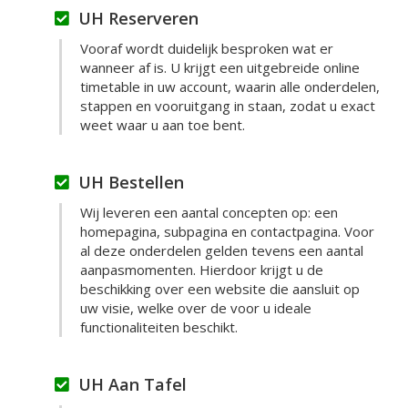
UH Reserveren
Vooraf wordt duidelijk besproken wat er
wanneer af is. U krijgt een uitgebreide online
timetable in uw account, waarin alle onderdelen,
stappen en vooruitgang in staan, zodat u exact
weet waar u aan toe bent.
UH Bestellen
Wij leveren een aantal concepten op: een
homepagina, subpagina en contactpagina. Voor
al deze onderdelen gelden tevens een aantal
aanpasmomenten. Hierdoor krijgt u de
beschikking over een website die aansluit op
uw visie, welke over de voor u ideale
functionaliteiten beschikt.
UH Aan Tafel