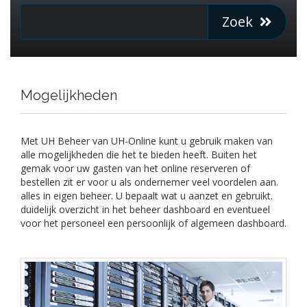
Zoek
Mogelijkheden
Met UH Beheer van UH-Online kunt u gebruik maken van
alle mogelijkheden die het te bieden heeft. Buiten het
gemak voor uw gasten van het online reserveren of
bestellen zit er voor u als ondernemer veel voordelen aan.
alles in eigen beheer. U bepaalt wat u aanzet en gebruikt.
duidelijk overzicht in het beheer dashboard en eventueel
voor het personeel een persoonlijk of algemeen dashboard.