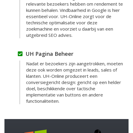
relevante bezoekers hebben om rendement te
kunnen behalen. Vindbaarheid in Google is hier
essentieel voor. UH-Online zorgt voor de
technische optimalisatie voor deze
zoekmachine en voorziet u daarbij van een
uitgebreid SEO advies.
UH Pagina Beheer
Nadat er bezoekers zijn aangetrokken, moeten
deze ook worden omgezet in leads, sales of
klanten. UH-Online produceert een
conversiegericht design: gericht op een helder
doel, beschikkende over tactische
implementatie van buttons en andere
functionaliteiten.