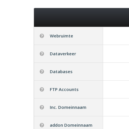
Webruimte
Dataverkeer
Databases
FTP Accounts
Inc. Domeinnaam
addon Domeinnaam