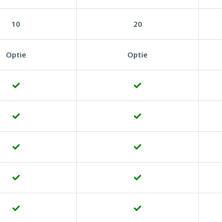
10
20
Optie
Optie