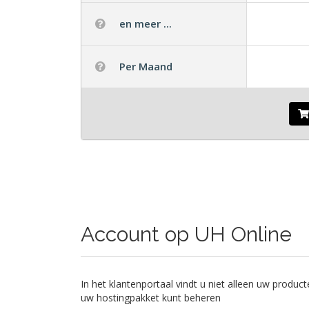
en meer ...
Per Maand
Account op UH Online
In het klantenportaal vindt u niet alleen uw produc
uw hostingpakket kunt beheren