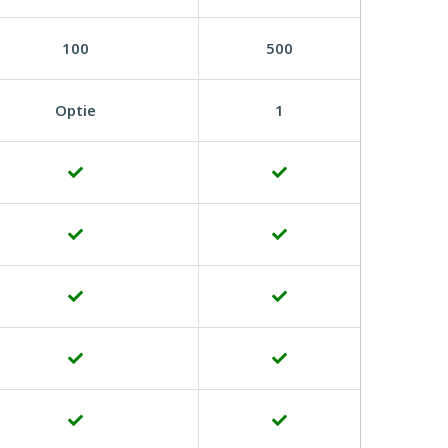
100
500
Optie
1