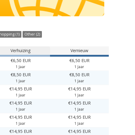
hopping (1)
Other (2)
Verhuizing
Vernieuw
€6,50 EUR
€6,50 EUR
1 Jaar
1 Jaar
€8,50 EUR
€8,50 EUR
1 Jaar
1 Jaar
€14,95 EUR
€14,95 EUR
1 Jaar
1 Jaar
€14,95 EUR
€14,95 EUR
1 Jaar
1 Jaar
€14,95 EUR
€14,95 EUR
1 Jaar
1 Jaar
€14,95 EUR
€14,95 EUR