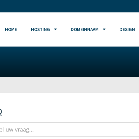
HOME
HOSTING
DOMEINNAAM
DESIGN
Q