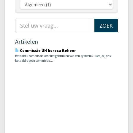
Artikelen
Commissie UH horeca Beheer
Betaald u commissie voor het gebruiken van een systeem? Nee, bij ons
betaald u geen commissie...