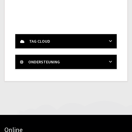
TAG CLOUD
ONDERSTEUNING
Online